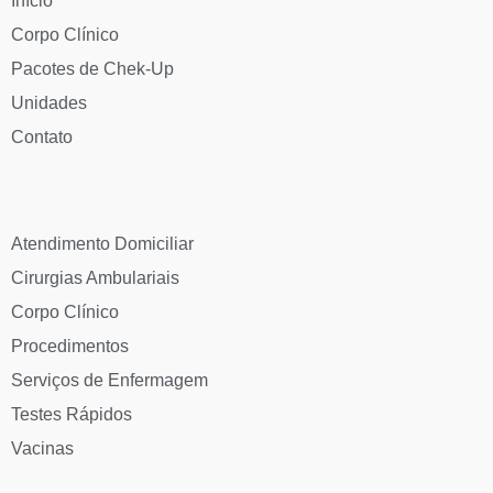
Início
Corpo Clínico
Pacotes de Chek-Up
Unidades
Contato
Atendimento Domiciliar
Cirurgias Ambulariais
Corpo Clínico
Procedimentos
Serviços de Enfermagem
Testes Rápidos
Vacinas