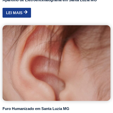
LEI MAIS
Furo Humanizado em Santa Luzia MG