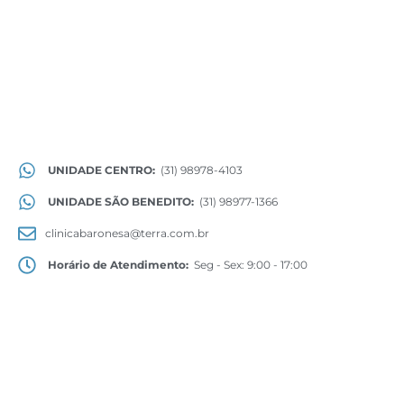
UNIDADE CENTRO:
(31) 98978-4103
UNIDADE SÃO BENEDITO:
(31) 98977-1366
clinicabaronesa@terra.com.br
Horário de Atendimento:
Seg - Sex: 9:00 - 17:00