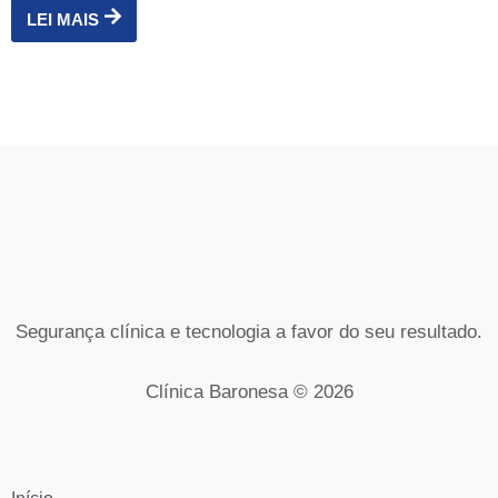
LEI MAIS
Segurança clínica e tecnologia a favor do seu resultado.
Clínica Baronesa © 2026