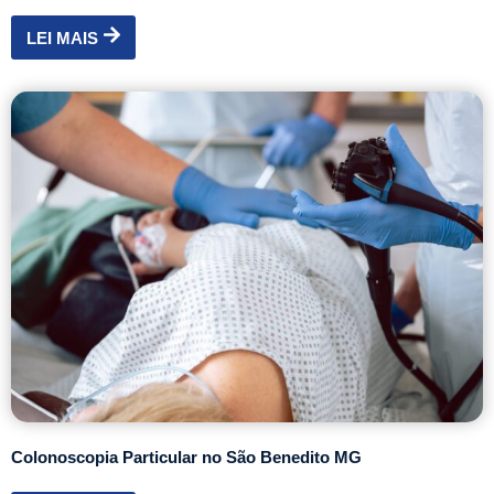
LEI MAIS
Colonoscopia Particular no São Benedito MG