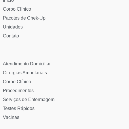
Início
Corpo Clínico
Pacotes de Chek-Up
Unidades
Contato
Atendimento Domiciliar
Cirurgias Ambulariais
Corpo Clínico
Procedimentos
Serviços de Enfermagem
Testes Rápidos
Vacinas