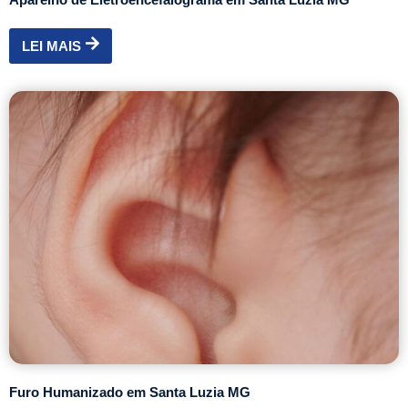
LEI MAIS
Furo Humanizado em Santa Luzia MG