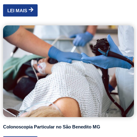
LEI MAIS
Colonoscopia Particular no São Benedito MG