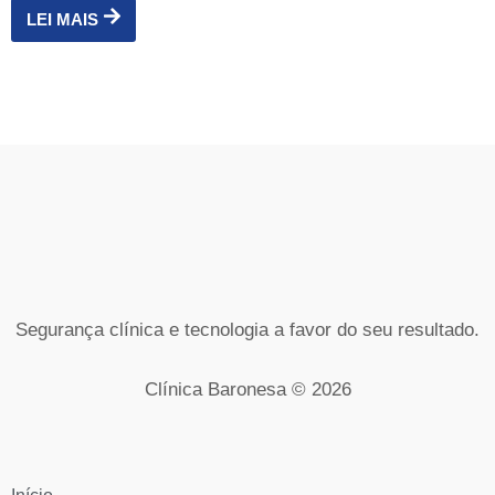
LEI MAIS
Segurança clínica e tecnologia a favor do seu resultado.
Clínica Baronesa © 2026