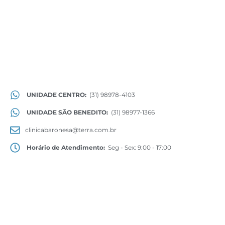
UNIDADE CENTRO:
(31) 98978-4103
UNIDADE SÃO BENEDITO:
(31) 98977-1366
clinicabaronesa@terra.com.br
Horário de Atendimento:
Seg - Sex: 9:00 - 17:00