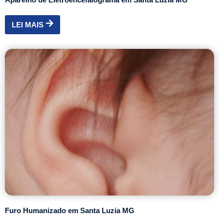
LEI MAIS
Furo Humanizado em Santa Luzia MG