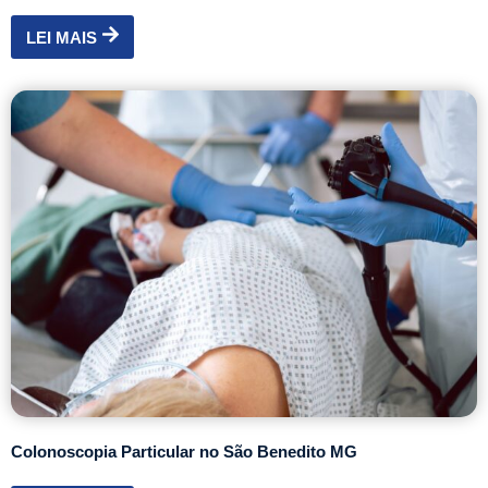
LEI MAIS
Colonoscopia Particular no São Benedito MG