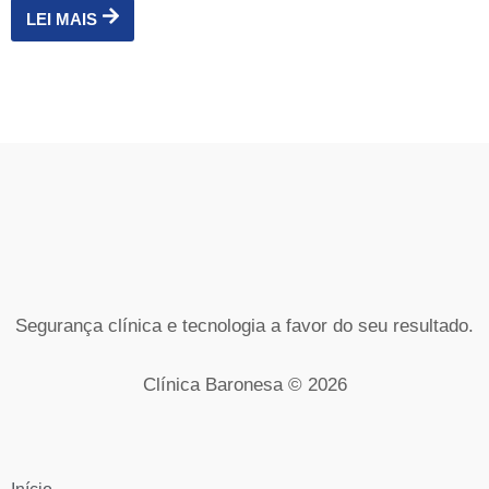
LEI MAIS
Segurança clínica e tecnologia a favor do seu resultado.
Clínica Baronesa © 2026