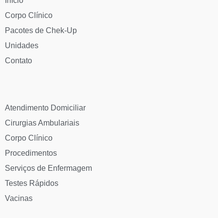
Início
Corpo Clínico
Pacotes de Chek-Up
Unidades
Contato
Atendimento Domiciliar
Cirurgias Ambulariais
Corpo Clínico
Procedimentos
Serviços de Enfermagem
Testes Rápidos
Vacinas