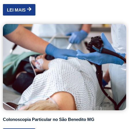
LEI MAIS
Colonoscopia Particular no São Benedito MG