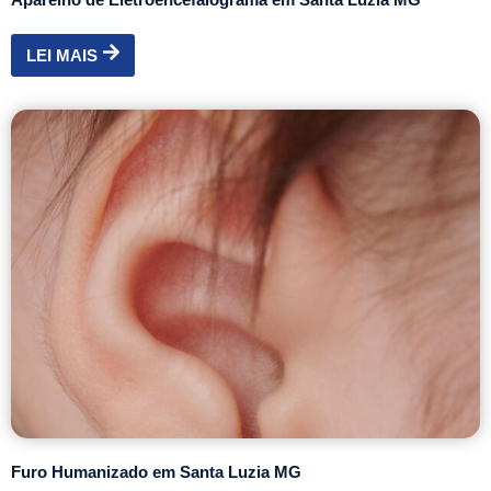
LEI MAIS
Furo Humanizado em Santa Luzia MG