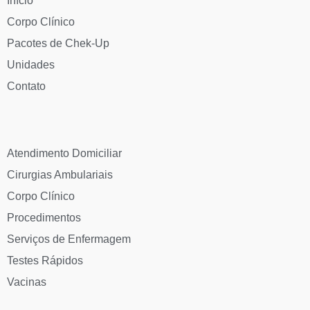
Início
Corpo Clínico
Pacotes de Chek-Up
Unidades
Contato
Atendimento Domiciliar
Cirurgias Ambulariais
Corpo Clínico
Procedimentos
Serviços de Enfermagem
Testes Rápidos
Vacinas