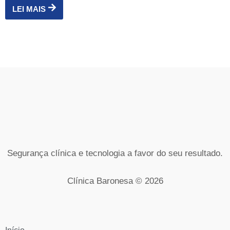
LEI MAIS
Segurança clínica e tecnologia a favor do seu resultado.
Clínica Baronesa © 2026