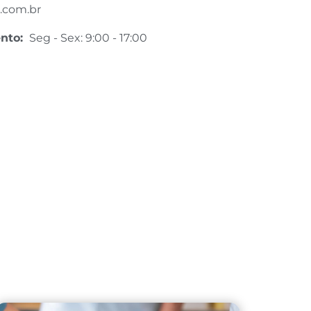
.com.br
ento:
Seg - Sex: 9:00 - 17:00