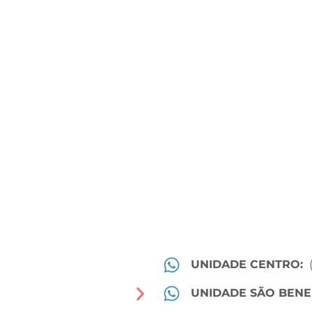
UNIDADE CENTRO:
UNIDADE SÃO BENE