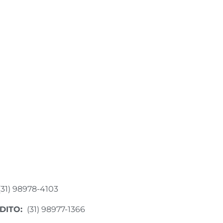
(31) 98978-4103
DITO:
(31) 98977-1366