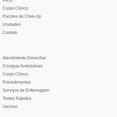
Início
Corpo Clínico
Pacotes de Chek-Up
Unidades
Contato
Atendimento Domiciliar
Cirurgias Ambulariais
Corpo Clínico
Procedimentos
Serviços de Enfermagem
Testes Rápidos
Vacinas