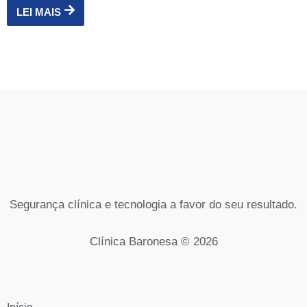
LEI MAIS
Segurança clínica e tecnologia a favor do seu resultado.
Clínica Baronesa © 2026