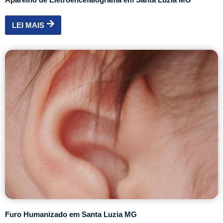
LEI MAIS
Furo Humanizado em Santa Luzia MG