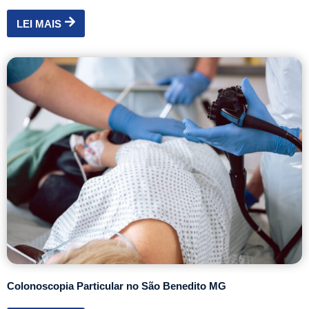
LEI MAIS
Colonoscopia Particular no São Benedito MG