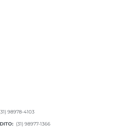
(31) 98978-4103
DITO:
(31) 98977-1366