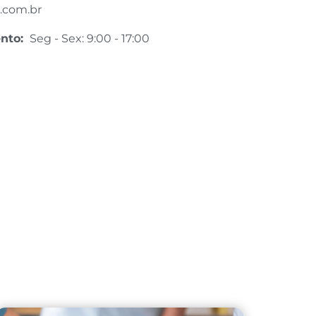
.com.br
ento:
Seg - Sex: 9:00 - 17:00