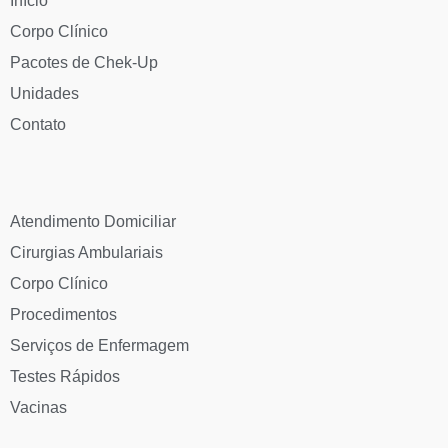
Início
Corpo Clínico
Pacotes de Chek-Up
Unidades
Contato
Atendimento Domiciliar
Cirurgias Ambulariais
Corpo Clínico
Procedimentos
Serviços de Enfermagem
Testes Rápidos
Vacinas