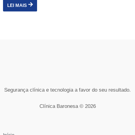
LEI MAIS
Segurança clínica e tecnologia a favor do seu resultado.
Clínica Baronesa © 2026