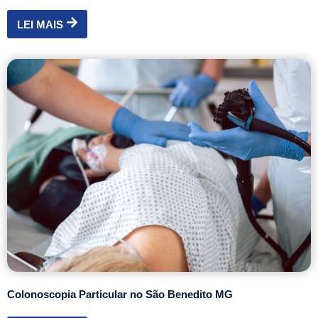
LEI MAIS
Colonoscopia Particular no São Benedito MG