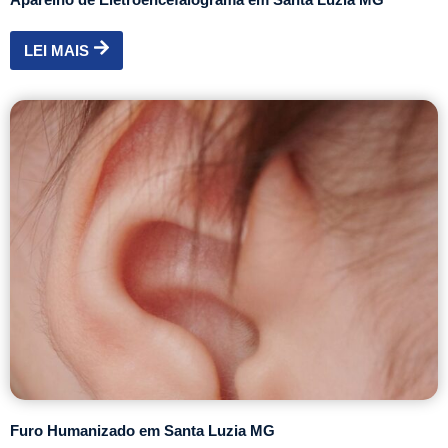
LEI MAIS
Furo Humanizado em Santa Luzia MG