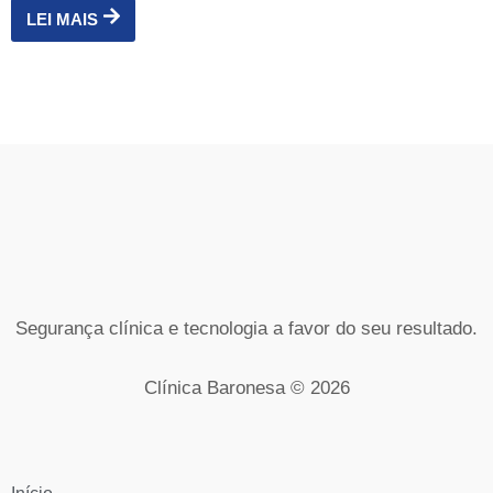
LEI MAIS
Segurança clínica e tecnologia a favor do seu resultado.
Clínica Baronesa © 2026