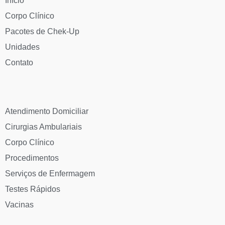
Início
Corpo Clínico
Pacotes de Chek-Up
Unidades
Contato
Atendimento Domiciliar
Cirurgias Ambulariais
Corpo Clínico
Procedimentos
Serviços de Enfermagem
Testes Rápidos
Vacinas