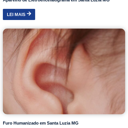
LEI MAIS
Furo Humanizado em Santa Luzia MG