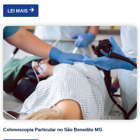
LEI MAIS
Colonoscopia Particular no São Benedito MG