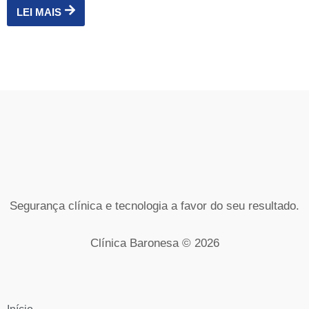
LEI MAIS
Segurança clínica e tecnologia a favor do seu resultado.
Clínica Baronesa © 2026