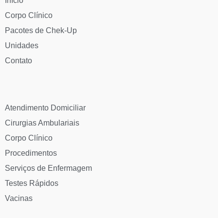
Início
Corpo Clínico
Pacotes de Chek-Up
Unidades
Contato
Atendimento Domiciliar
Cirurgias Ambulariais
Corpo Clínico
Procedimentos
Serviços de Enfermagem
Testes Rápidos
Vacinas