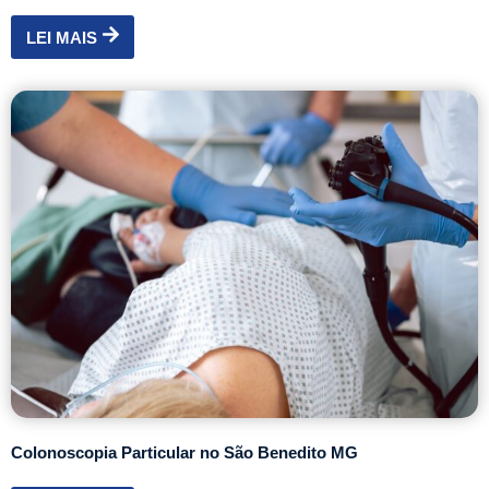
LEI MAIS
Colonoscopia Particular no São Benedito MG