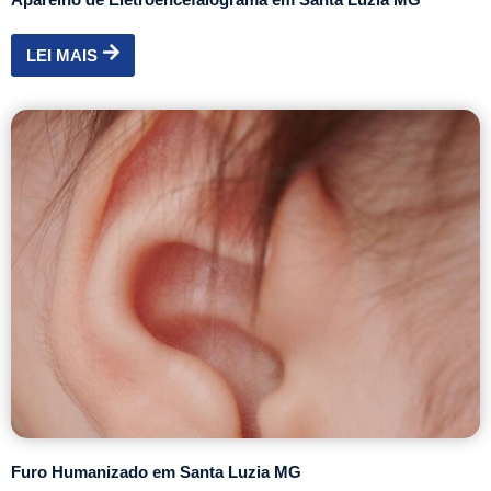
LEI MAIS
Furo Humanizado em Santa Luzia MG