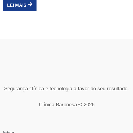
LEI MAIS
Segurança clínica e tecnologia a favor do seu resultado.
Clínica Baronesa © 2026