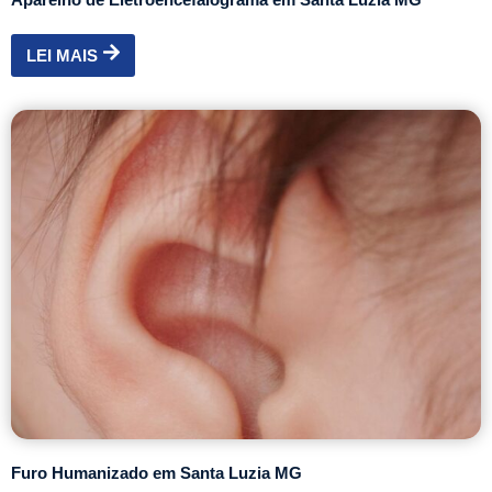
LEI MAIS
Furo Humanizado em Santa Luzia MG