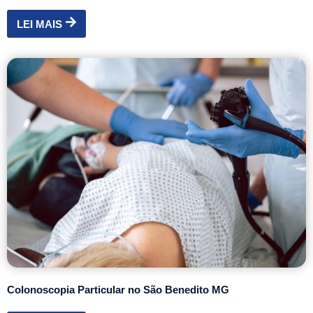
LEI MAIS
Colonoscopia Particular no São Benedito MG