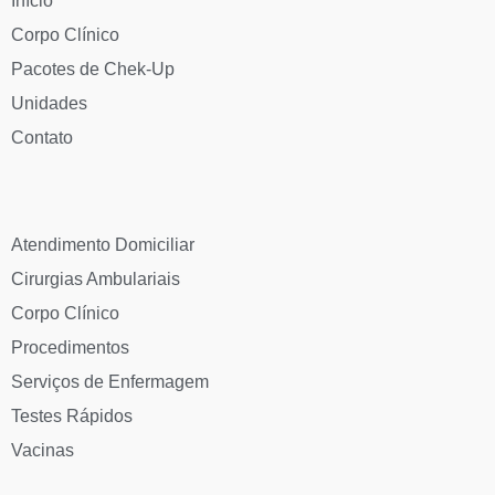
Início
Corpo Clínico
Pacotes de Chek-Up
Unidades
Contato
Atendimento Domiciliar
Cirurgias Ambulariais
Corpo Clínico
Procedimentos
Serviços de Enfermagem
Testes Rápidos
Vacinas