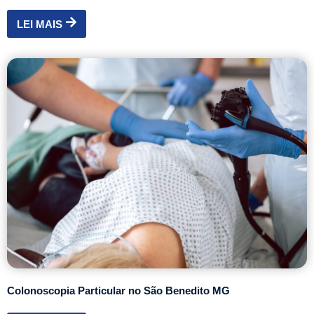
LEI MAIS
Colonoscopia Particular no São Benedito MG