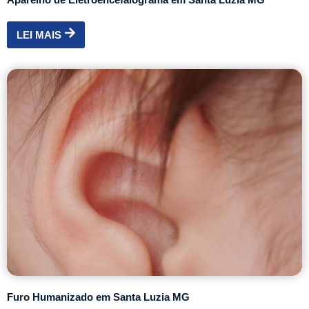
LEI MAIS
Furo Humanizado em Santa Luzia MG