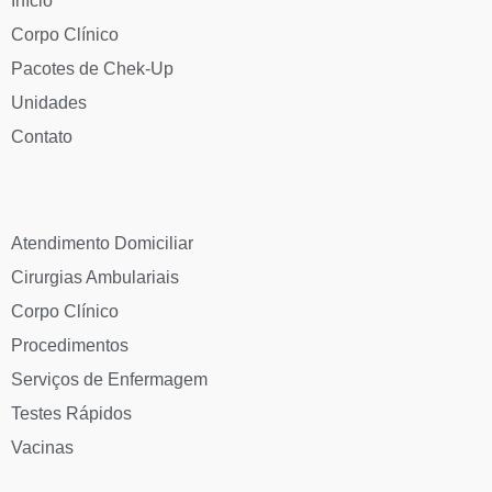
Início
Corpo Clínico
Pacotes de Chek-Up
Unidades
Contato
Atendimento Domiciliar
Cirurgias Ambulariais
Corpo Clínico
Procedimentos
Serviços de Enfermagem
Testes Rápidos
Vacinas