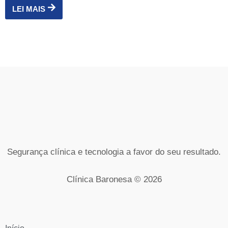
LEI MAIS
Segurança clínica e tecnologia a favor do seu resultado.
Clínica Baronesa © 2026