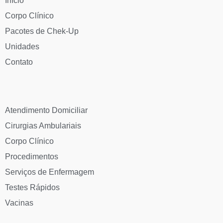
Início
Corpo Clínico
Pacotes de Chek-Up
Unidades
Contato
Atendimento Domiciliar
Cirurgias Ambulariais
Corpo Clínico
Procedimentos
Serviços de Enfermagem
Testes Rápidos
Vacinas