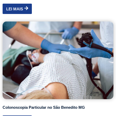
LEI MAIS
Colonoscopia Particular no São Benedito MG