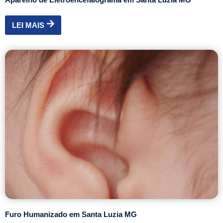
LEI MAIS
Furo Humanizado em Santa Luzia MG