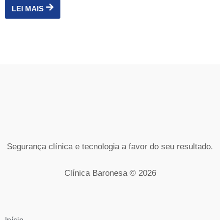
LEI MAIS
Segurança clínica e tecnologia a favor do seu resultado.
Clínica Baronesa © 2026