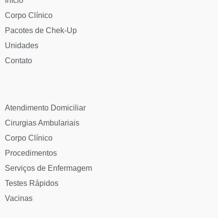
Início
Corpo Clínico
Pacotes de Chek-Up
Unidades
Contato
Atendimento Domiciliar
Cirurgias Ambulariais
Corpo Clínico
Procedimentos
Serviços de Enfermagem
Testes Rápidos
Vacinas