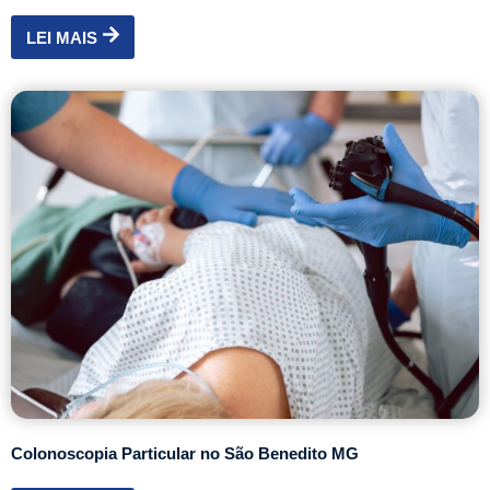
LEI MAIS
Colonoscopia Particular no São Benedito MG