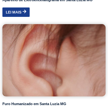
LEI MAIS
Furo Humanizado em Santa Luzia MG