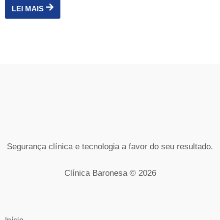
LEI MAIS
Segurança clínica e tecnologia a favor do seu resultado.
Clínica Baronesa © 2026